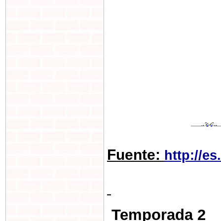
Fuente:
http://e
Temporada 2