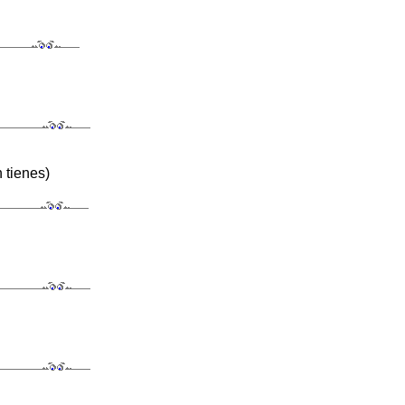
 tienes)