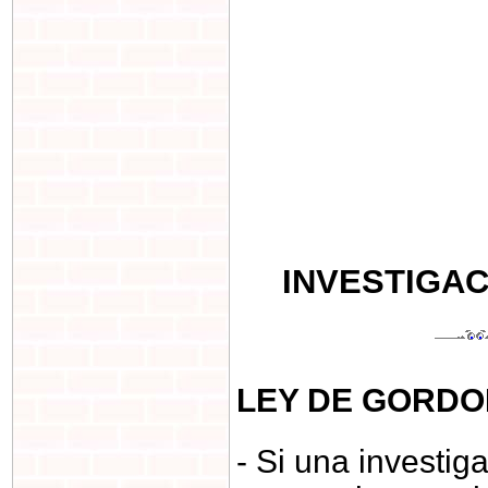
INVESTIGA
LEY DE GORDO
- Si una investi