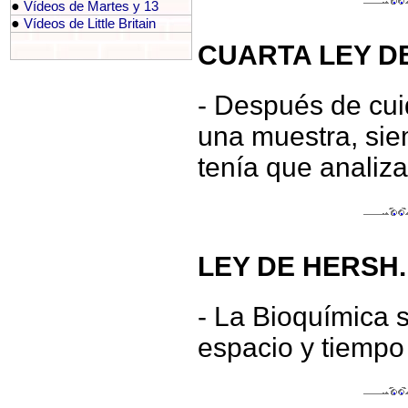
●
Vídeos de Martes y 13
●
Vídeos de Little Britain
CUARTA LEY DE
- Después de cui
una muestra, sie
tenía que analiza
LEY DE HERSH.
- La Bioquímica 
espacio y tiempo 