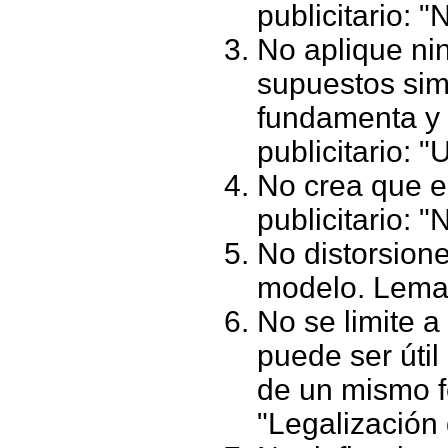
publicitario: 
No aplique ni
supuestos sim
fundamenta y
publicitario: "
No crea que e
publicitario: 
No distorsione
modelo. Lema 
No se limite 
puede ser útil
de un mismo f
"Legalización 