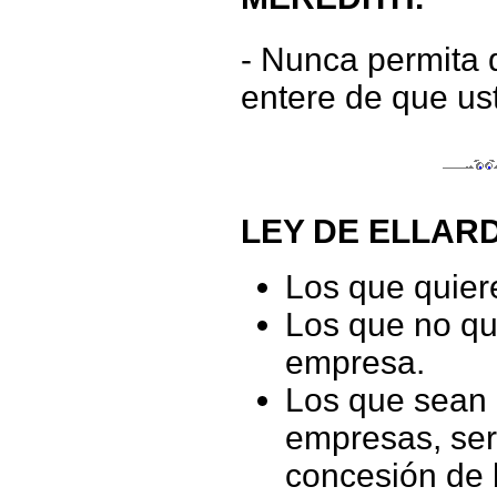
- Nunca permita 
entere de que ust
LEY DE ELLARD
Los que quier
Los que no qu
empresa.
Los que sean 
empresas, ser
concesión de 